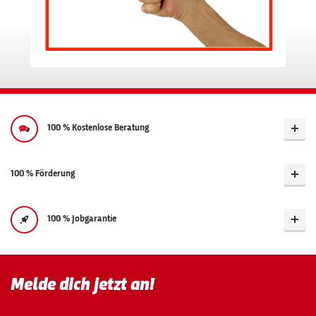
100 % Kostenlose Beratung
100 % Förderung
100 % Jobgarantie
Melde dich jetzt an!