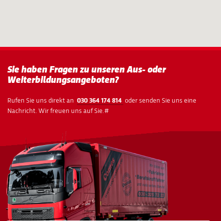
Sie haben Fragen zu unseren Aus- oder
Weiterbildungsangeboten?
Rufen Sie uns direkt an
030 364 174 814
oder senden Sie uns eine
Nachricht. Wir freuen uns auf Sie.#