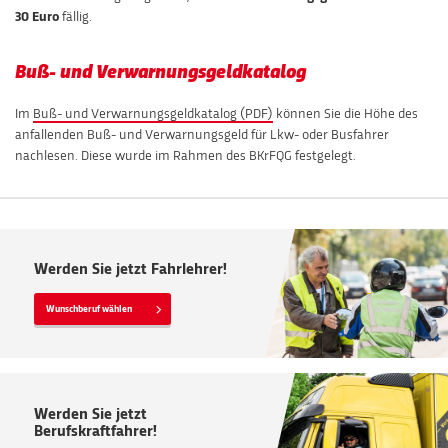
30 Euro
fällig.
Buß- und Verwarnungsgeldkatalog
Im
Buß- und Verwarnungsgeldkatalog
können Sie die Höhe des
anfallenden Buß- und Verwarnungsgeld für Lkw- oder Busfahrer
nachlesen. Diese wurde im Rahmen des BKrFQG festgelegt.
Werden Sie jetzt Fahrlehrer!
Wunschberuf wählen
Werden Sie jetzt
Berufskraftfahrer!