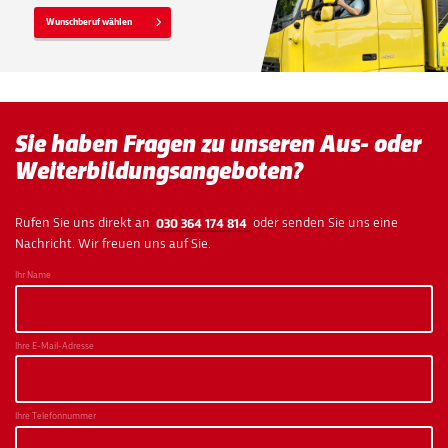
Wunschberuf wählen
Sie haben Fragen zu unseren Aus- oder
Weiterbildungsangeboten?
Rufen Sie uns direkt an
030 364 174 814
oder senden Sie uns eine
Nachricht. Wir freuen uns auf Sie.
Ihr Name
Ihre E-Mail-Adresse
Ihre Telefonnummer