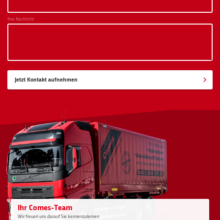
Ihre Nachricht
Jetzt Kontakt aufnehmen
Ihr Comes-Team
Wir freuen uns darauf Sie kennenzulernen