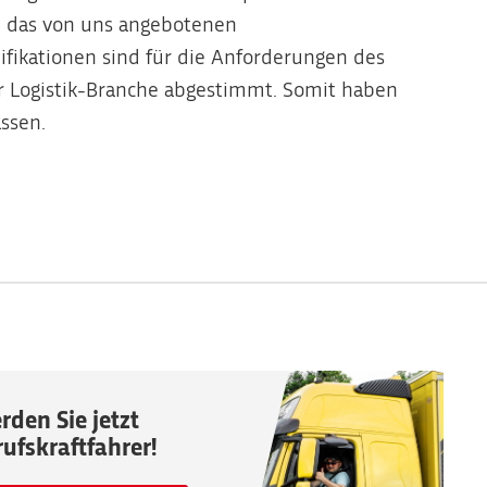
nn das von uns angebotenen
ifikationen sind für die Anforderungen des
 Logistik-Branche abgestimmt. Somit haben
assen.
rden Sie jetzt
rufskraftfahrer!