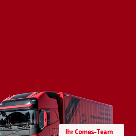
Ihr Comes-Team