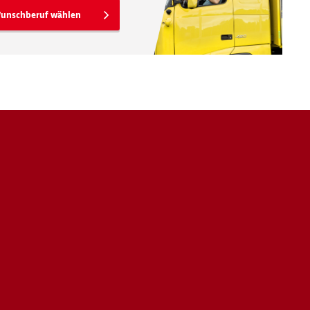
unschberuf wählen