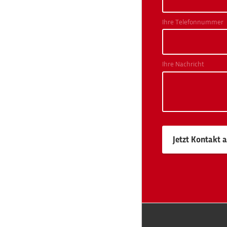
Ihre Telefonnummer
Ihre Nachricht
Jetzt Kontakt