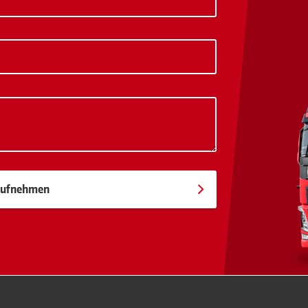
 aufnehmen