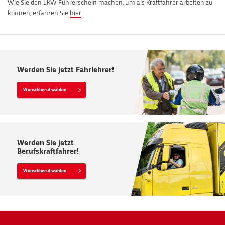
Wie Sie den LKW Führerschein machen, um als Kraftfahrer arbeiten zu
können, erfahren Sie
hier
Werden Sie jetzt Fahrlehrer!
Wunschberuf wählen
Werden Sie jetzt
Berufskraftfahrer!
Wunschberuf wählen