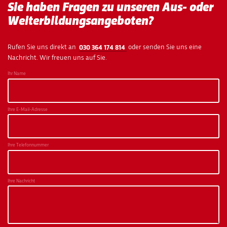
Sie haben Fragen zu unseren Aus- oder
Weiterbildungsangeboten?
Rufen Sie uns direkt an
030 364 174 814
oder senden Sie uns eine
Nachricht. Wir freuen uns auf Sie.
Ihr Name
Ihre E-Mail-Adresse
Ihre Telefonnummer
Ihre Nachricht