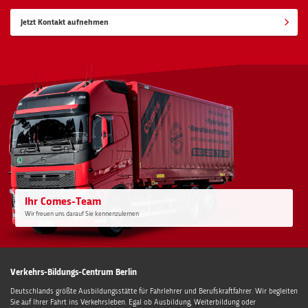
Jetzt Kontakt aufnehmen
Ihr Comes-Team
Wir freuen uns darauf Sie kennenzulernen
Verkehrs-Bildungs-Centrum Berlin
Deutschlands größte Ausbildungsstätte für Fahrlehrer und Berufskraftfahrer. Wir begleiten
Sie auf Ihrer Fahrt ins Verkehrsleben. Egal ob Ausbildung, Weiterbildung oder