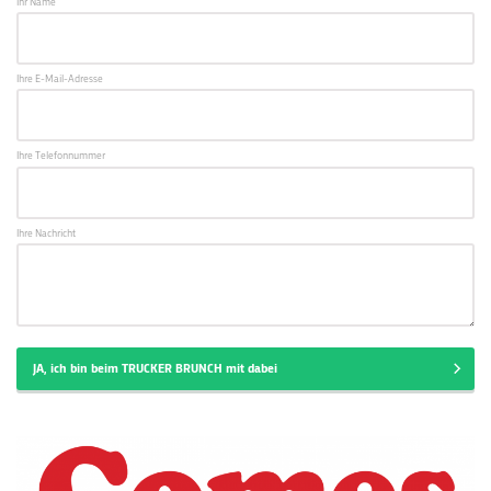
Ihr Name
Ihre E-Mail-Adresse
Ihre Telefonnummer
Ihre Nachricht
JA, ich bin beim TRUCKER BRUNCH mit dabei